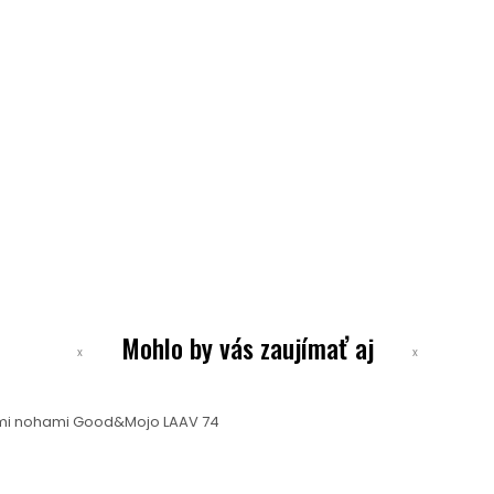
Mohlo by vás zaujímať aj