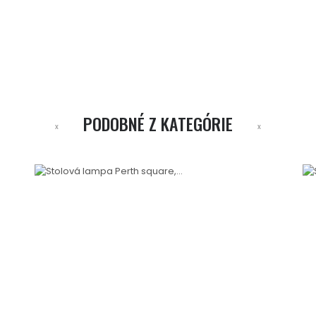
PODOBNÉ Z KATEGÓRIE