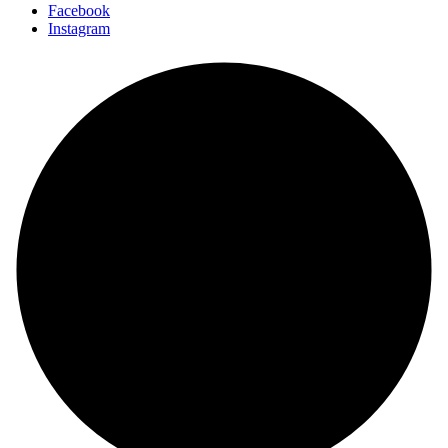
Facebook
Instagram