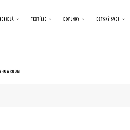
IETIDLÁ
TEXTÍLIE
DOPLNKY
DETSKÝ SVET
SHOWROOM