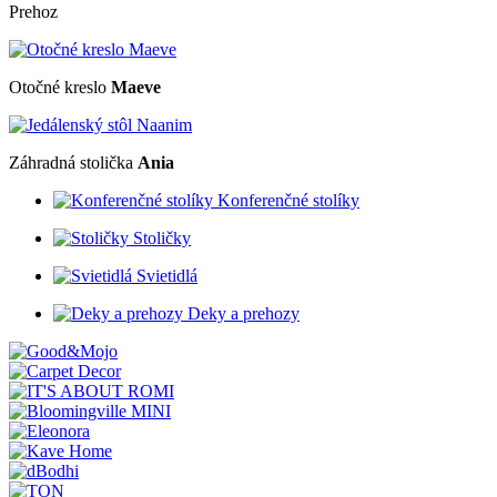
Prehoz
Otočné kreslo
Maeve
Záhradná stolička
Ania
Konferenčné stolíky
Stoličky
Svietidlá
Deky a prehozy