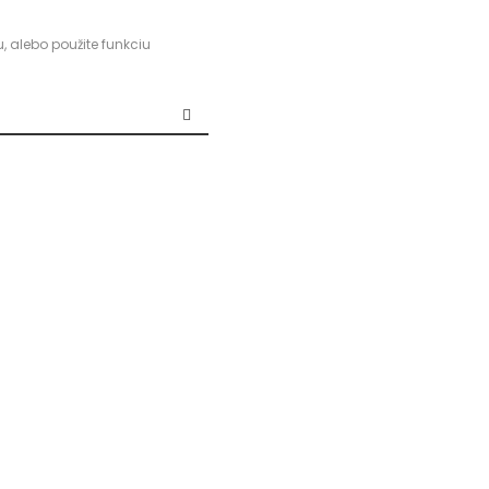
, alebo použite funkciu