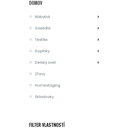
DOMOV
Nábytok
Svietidlá
Textílie
Doplnky
Detský svet
Zľavy
Homestaging
Skladovky
FILTER VLASTNOSTÍ