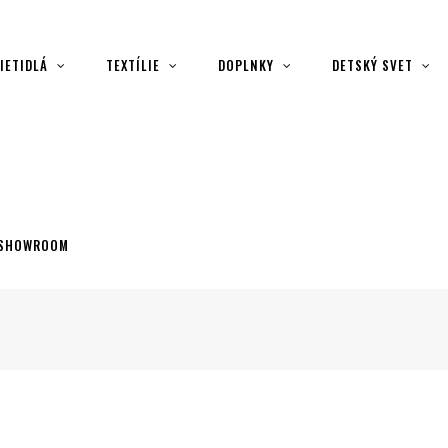
IETIDLÁ
TEXTÍLIE
DOPLNKY
DETSKÝ SVET
SHOWROOM