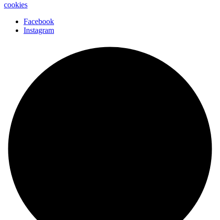
cookies
Facebook
Instagram