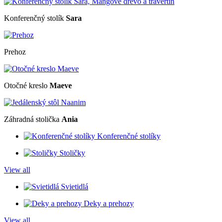
Konferenčný stolík
Sara
Prehoz
Otočné kreslo
Maeve
Záhradná stolička
Ania
Konferenčné stolíky
Stoličky
View all
Svietidlá
Deky a prehozy
View all