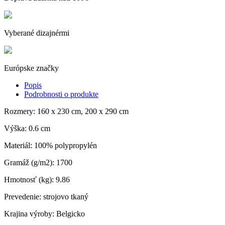
Vyberané dizajnérmi
Európske značky
Popis
Podrobnosti o produkte
Rozmery: 160 x 230 cm, 200 x 290 cm
Výška: 0.6 cm
Materiál: 100% polypropylén
Gramáž (g/m2): 1700
Hmotnosť (kg): 9.86
Prevedenie: strojovo tkaný
Krajina výroby: Belgicko