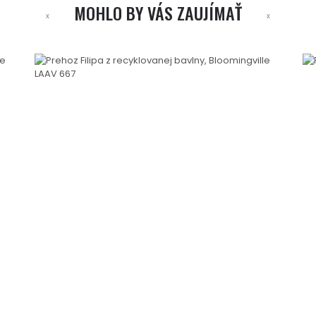
MOHLO BY VÁS ZAUJÍMAŤ