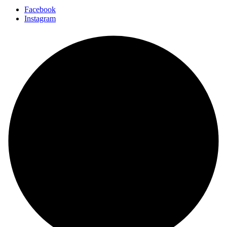
Facebook
Instagram