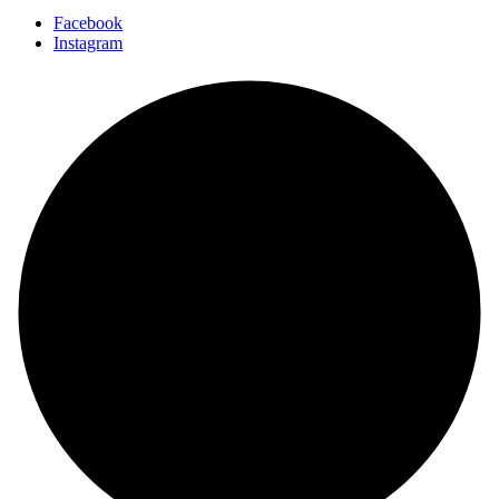
Facebook
Instagram