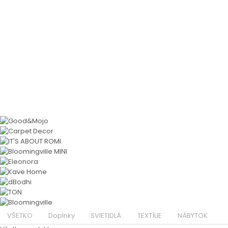
VŠETKO
Doplnky
SVIETIDLÁ
TEXTÍLIE
NÁBYTOK