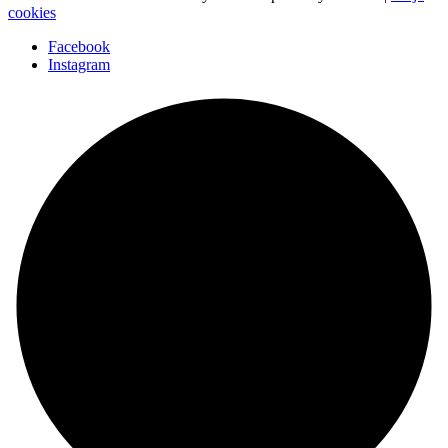
cookies
Facebook
Instagram