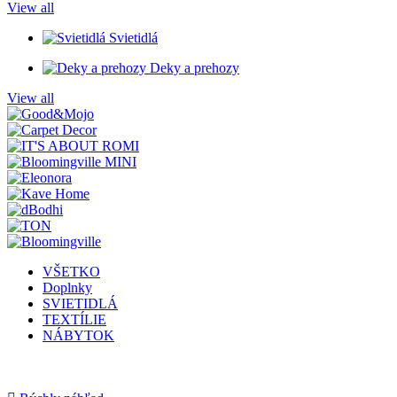
View all
Svietidlá
Deky a prehozy
View all
VŠETKO
Doplnky
SVIETIDLÁ
TEXTÍLIE
NÁBYTOK