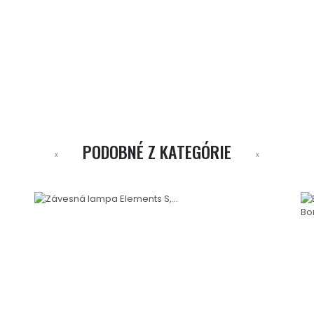
PODOBNÉ Z KATEGÓRIE