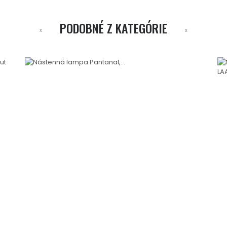
PODOBNÉ Z KATEGÓRIE