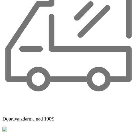
Doprava zdarma nad 100€