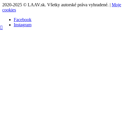
2020-2025 © LAAV.sk. Všetky autorské práva vyhradené. |
Moje
cookies
Facebook
Instagram
