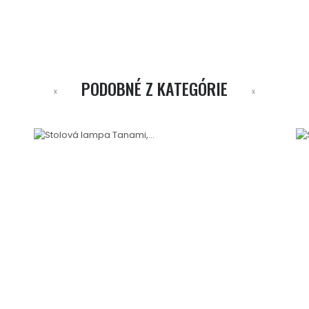
PODOBNÉ Z KATEGÓRIE