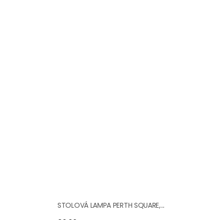
STOLOVÁ LAMPA PERTH SQUARE,...