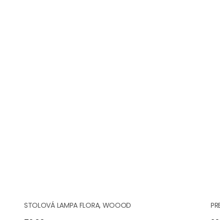
STOLOVÁ LAMPA FLORA, WOOOD
PR