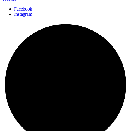
Facebook
Instagram