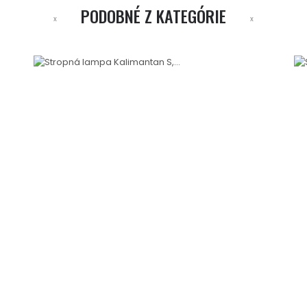
PODOBNÉ Z KATEGÓRIE