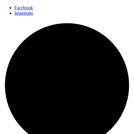
Facebook
Instagram