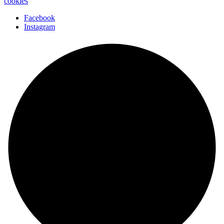
cookies
Facebook
Instagram