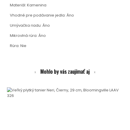
Materiál: Kamenina
Vhodné pre podávanie jedla: Áno
Umývačka riadu: Áno
Mikrovlná rúra: Áno
Rúra: Nie
Mohlo by vás zaujímať aj